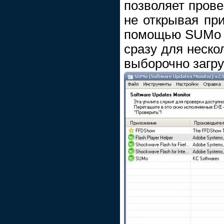
позволяет прове
не открывая пр
помощью SUMo 
сразу для неско
выборочно загру