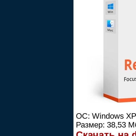
ОС: Windows XP/
Размер: 38,53 М
Скачать на