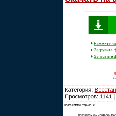
Категория:
Восстан
Просмотров: 1141 
Всего комментариев:
0
Добавлять комментарии могу