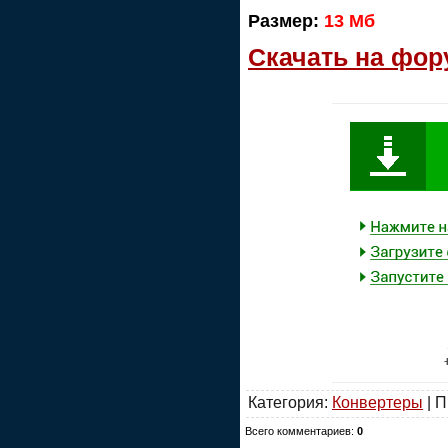
Размер:
13 Мб
Скачать на фор
Категория:
Конвертеры
| П
Всего комментариев:
0