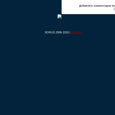
Добавлять комментарии мо
SORUS 2008-2026 |
Sitemap