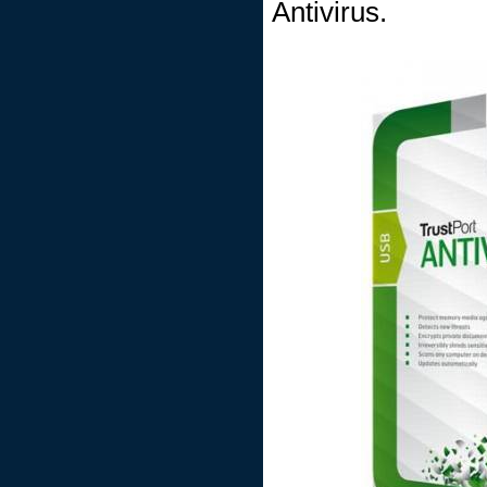
Antivirus.