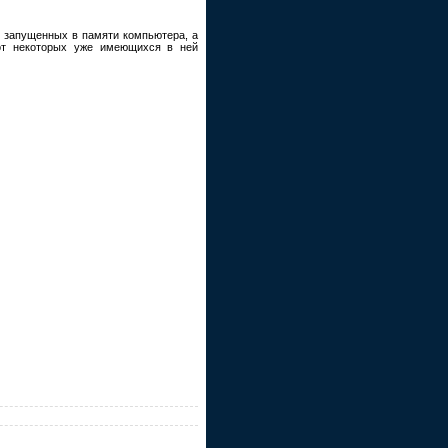
, запущенных в памяти компьютера, а
 от некоторых уже имеющихся в ней