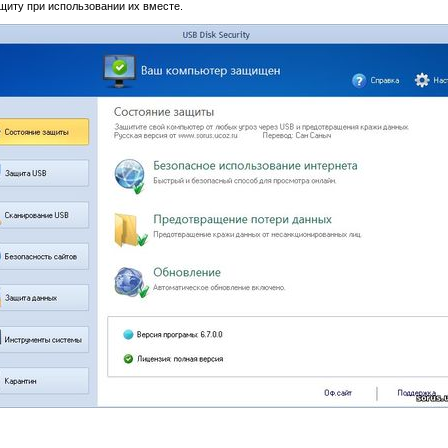
щиту при использовании их вместе.