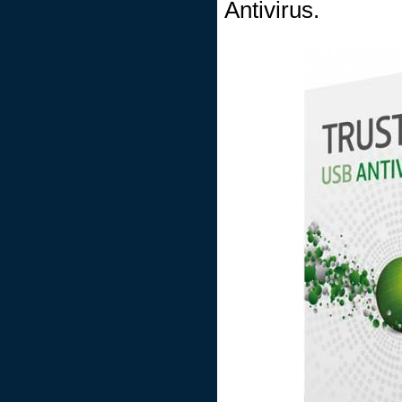
Antivirus.