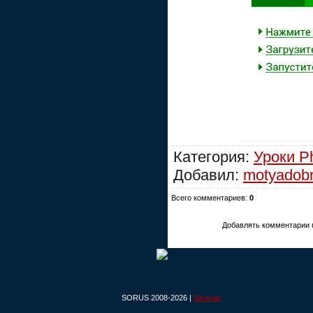
Категория:
Уроки P
Добавил:
motyadob
Всего комментариев:
0
Добавлять комментарии 
SORUS 2008-2026 |
Sitemap