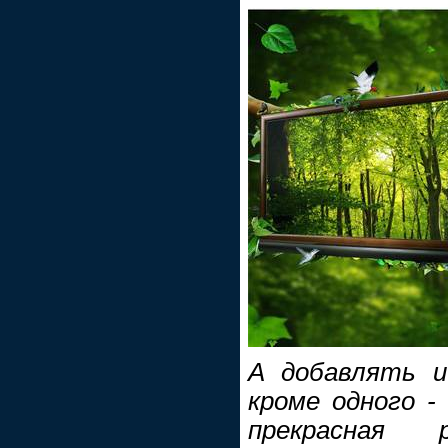
А добавлять и
кроме одного 
прекрасная