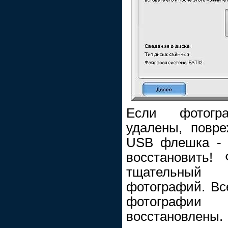
Если фотогр
удалены, повр
USB флешка - 
восстановить!
тщательный
фотографий. Вс
фотографии 
восстановлены.