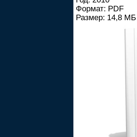
Формат: PDF
Размер: 14,8 МБ