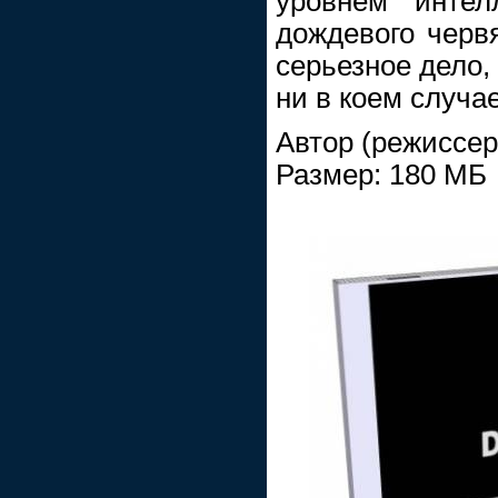
уровнем инте
дождевого червя
серьезное дело,
ни в коем случае
Автор (режиссер)
Размер: 180 МБ