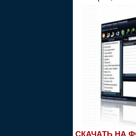
СКАЧАТЬ НА 