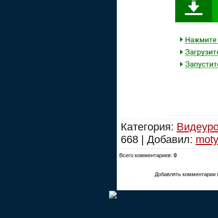
Категория:
Видеуро
668 | Добавил:
moty
Всего комментариев:
0
Добавлять комментарии 