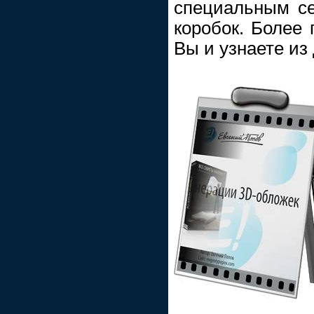
специальным се
коробок. Более 
Вы и узнаете из