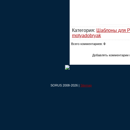
Категория:
Шаблоны для P
motyadobryak
Всего комментариев:
0
Добавлять комментарии 
SORUS 2008-2026 |
Sitemap