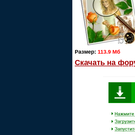
Размер:
113.9 Мб
Скачать на фор