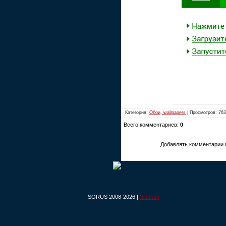
Категория:
Обои, wallpapers
| Просмотров: 763
Всего комментариев:
0
Добавлять комментарии 
SORUS 2008-2026 |
Sitemap