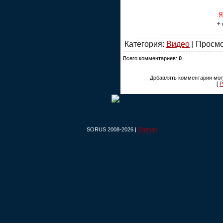
Категория:
Видео
| Просмо
Всего комментариев:
0
Добавлять комментарии могу
[
Р
SORUS 2008-2026 |
Sitemap