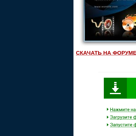
СКАЧАТЬ НА ФОРУМ