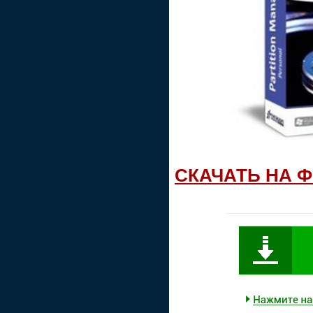
СКАЧАТЬ НА 