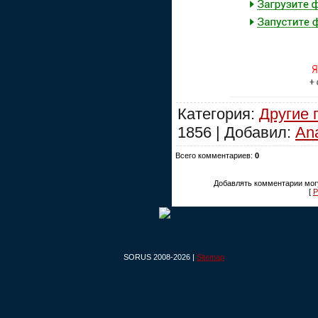
Категория:
Другие
1856 | Добавил:
An
Всего комментариев:
0
Добавлять комментарии могу
[
Р
SORUS 2008-2026 |
Sitemap