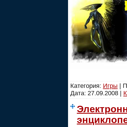
Категория:
Игры
| 
Дата:
27.09.2008
|
К
Электрон
энциклопе