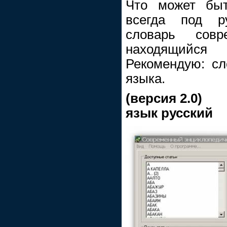
Что может быт
всегда под р
словарь совр
находящийся
Рекомендую: сл
языка.
(версия 2.0)
язык русский