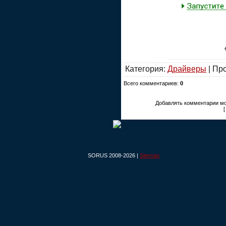
Категория:
Драйверы
| Пр
Всего комментариев:
0
Добавлять комментарии мо
SORUS 2008-2026 |
Sitemap