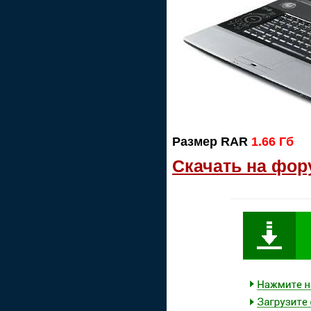
Размер RAR
1.66 Гб
Скачать на фор