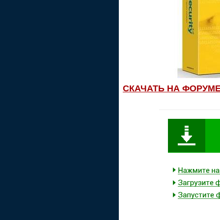
СКАЧАТЬ НА ФОРУМ