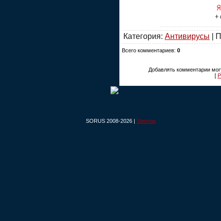
Категория:
Антивирусы
| 
Всего комментариев:
0
Добавлять комментарии могу
[
Р
SORUS 2008-2026 |
Sitemap