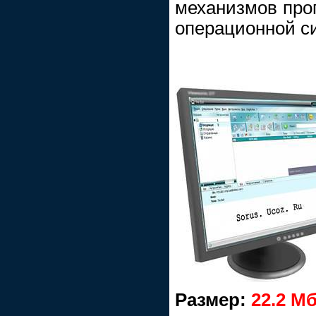
механизмов про
операционной с
Размер:
22.2 М