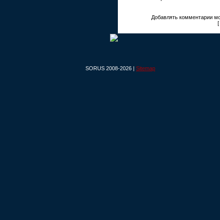
Добавлять комментарии мо
SORUS 2008-2026 |
Sitemap