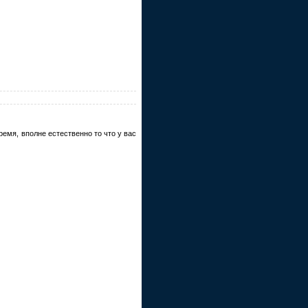
мя, вполне естественно то что у вас