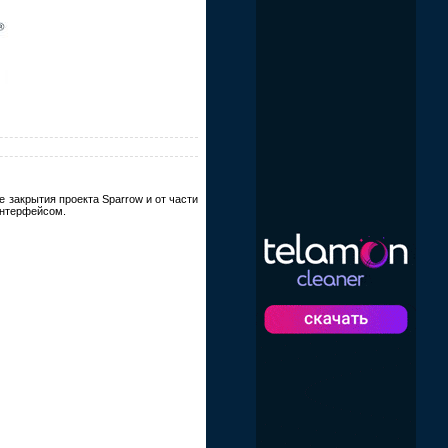
 закрытия проекта Sparrow и от части
интерфейсом.