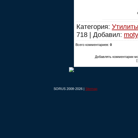
Категория:
Утилиты
718 | Добавил:
moty
Всего комментариев:
0
Добавлять комментарии мо
SORUS 2008-2026 |
Sitemap