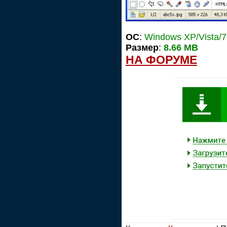
OC
:
Windows XP/Vista/7
Размер
:
8.66 MB
НА ФОРУМЕ