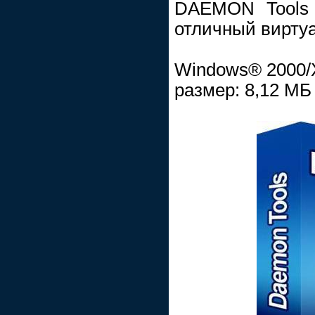
DAEMON Tools 
отличный вирт
Windows® 2000/X
размер: 8,12 МБ