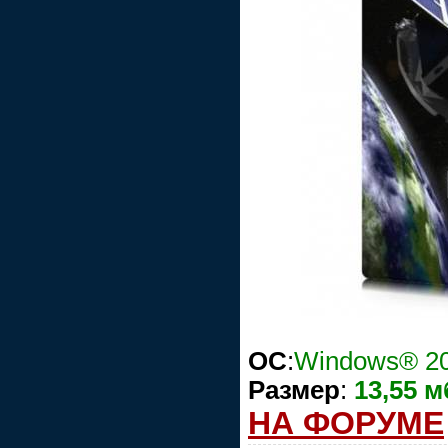
OC
:
Windows® 200
Размер
:
13,55 м
НА ФОРУМЕ