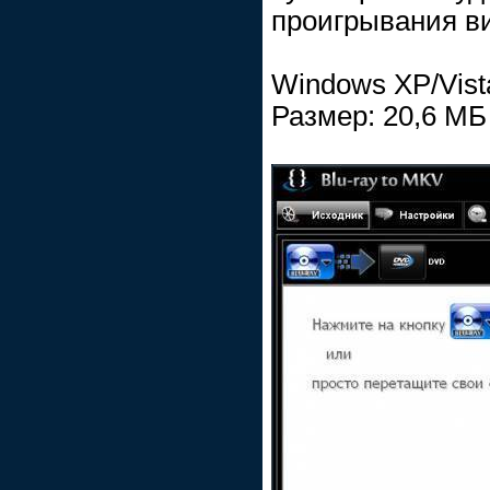
проигрывания ви
Windows XP/Vist
Размер: 20,6 МБ