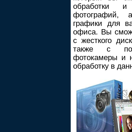
обработки и
фотографий, 
графики для в
офиса. Вы смож
с жесткого диск
также с по
фотокамеры и 
обработку в дан