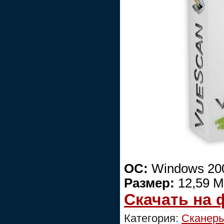
ОС:
Windows 200
Размер:
12,59 
Скачать на
Категория:
Сканеры