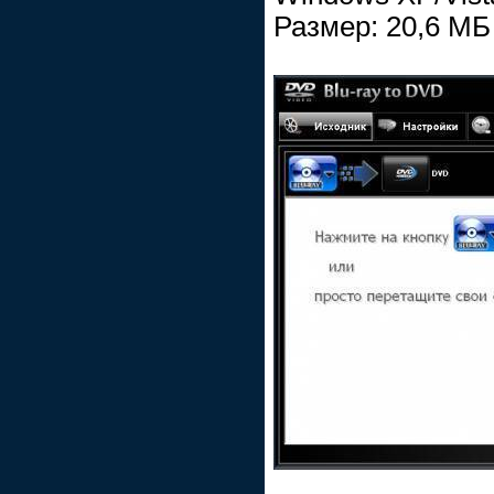
Размер: 20,6 МБ