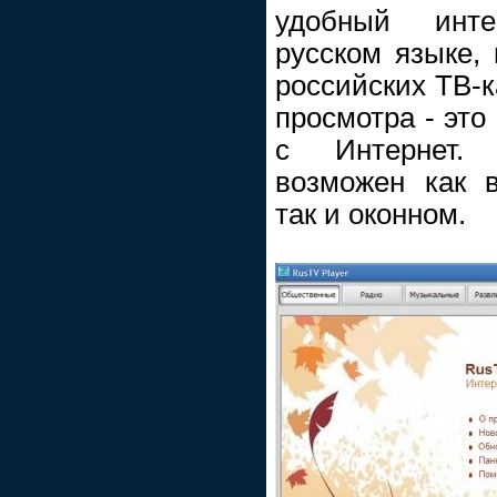
удобный инт
русском языке, 
российских ТВ-к
просмотра - это
с Интернет. 
возможен как 
так и оконном.