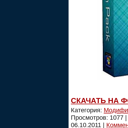
СКАЧАТЬ НА 
Категория:
Модифи
Просмотров: 1077 
06.10.2011
|
Коммент