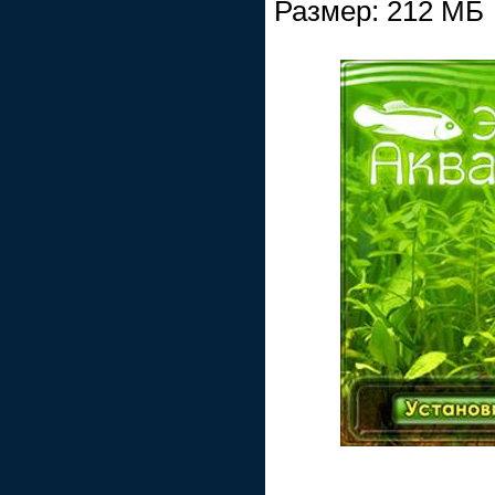
Размер: 212 МБ