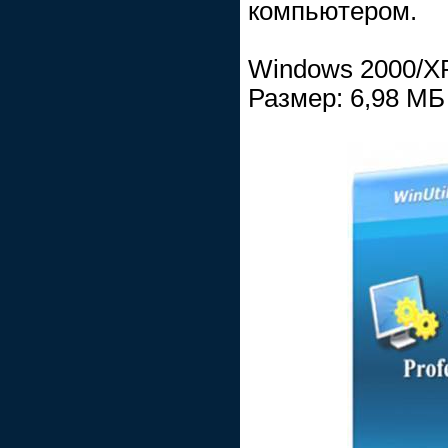
компьютером.
Windows 2000/XP
Размер: 6,98 МБ