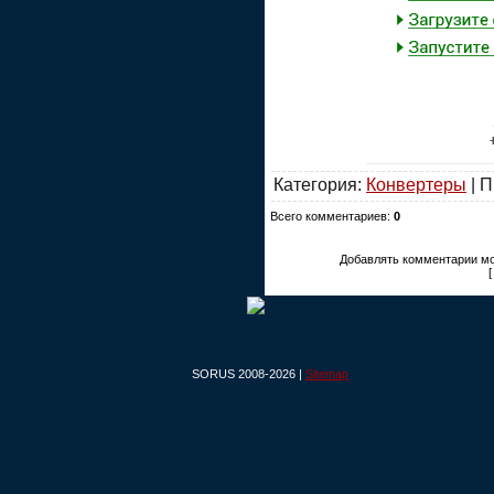
Категория:
Конвертеры
| П
Всего комментариев:
0
Добавлять комментарии мо
SORUS 2008-2026 |
Sitemap