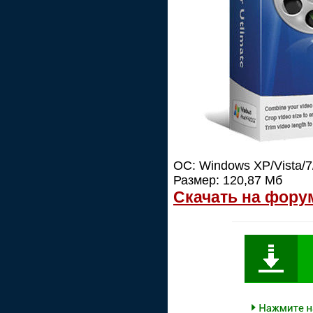
ОС: Windows XP/Vista/7
Размер: 120,87 Мб
Скачать на фору