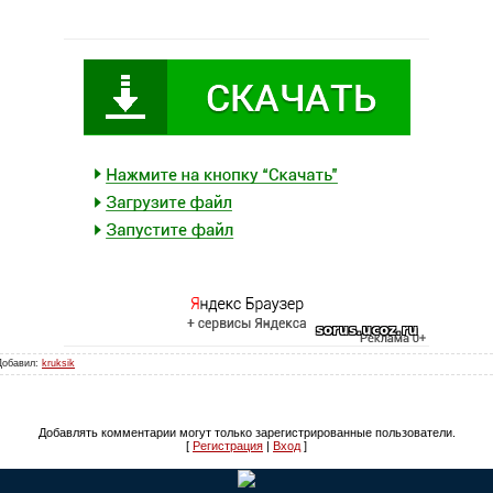
 Добавил:
kruksik
Добавлять комментарии могут только зарегистрированные пользователи.
[
Регистрация
|
Вход
]