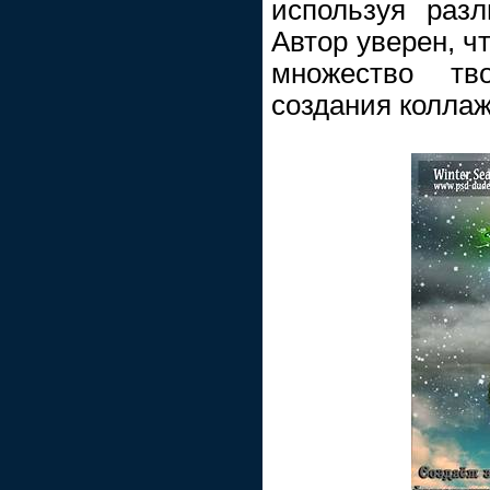
используя раз
Автор уверен, ч
множество тв
создания коллажа