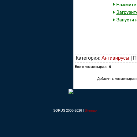
Категория:
Антивирусы
| П
Всего комментариев:
0
Добавлять комментарии 
SORUS 2008-2026 |
Sitemap