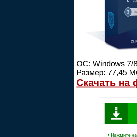
ОС: Windows 7/8
Размер: 77,45 М
Скачать на