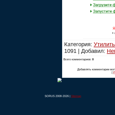
Категория:
Утилит
1091 | Добавил:
Не
Всего комментариев:
0
Добавлять комментарии могу
[
Р
SORUS 2008-2026 |
Sitemap