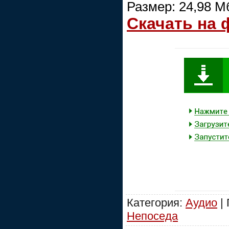
Размер: 24,98 М
Скачать на
Категория:
Аудио
| 
Непоседа