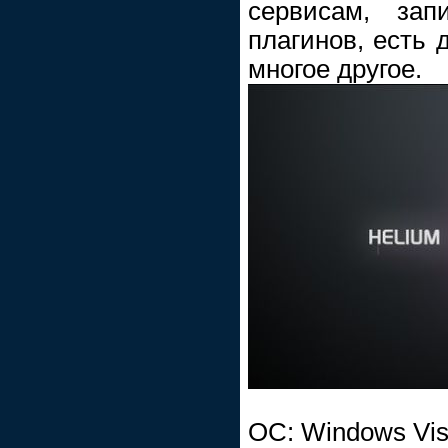
сервисам, зап
плагинов, есть 
многое другое.
ОС: Windows Vist