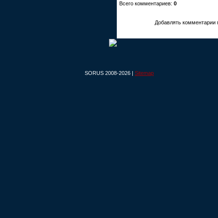
Всего комментариев:
0
Добавлять комментарии 
SORUS 2008-2026 |
Sitemap