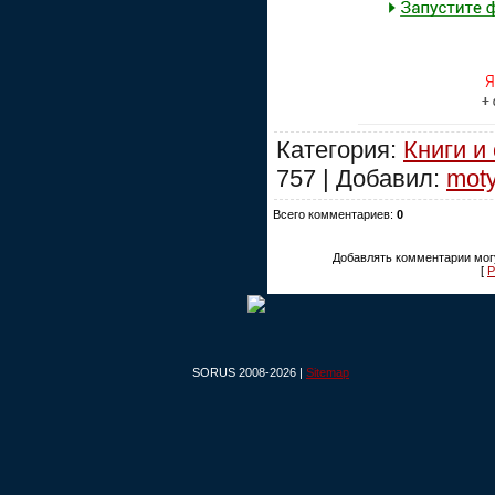
Категория:
Книги и
757 | Добавил:
mot
Всего комментариев:
0
Добавлять комментарии могу
[
Р
SORUS 2008-2026 |
Sitemap