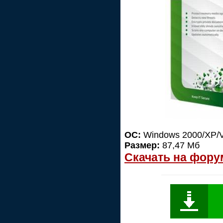
ОС:
Windows 2000/XP/V
Размер:
87,47 Мб
Скачать на фору