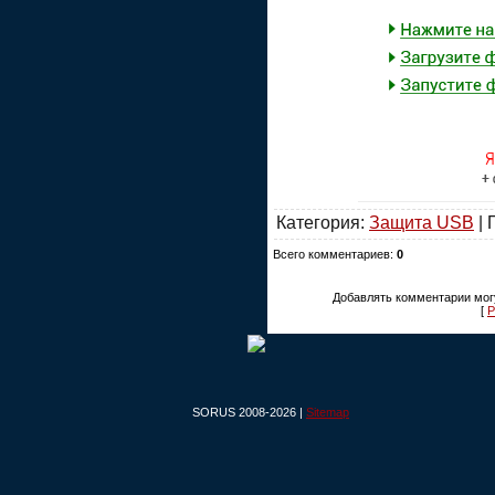
Категория:
Защита USB
| 
Всего комментариев:
0
Добавлять комментарии могу
[
Р
SORUS 2008-2026 |
Sitemap