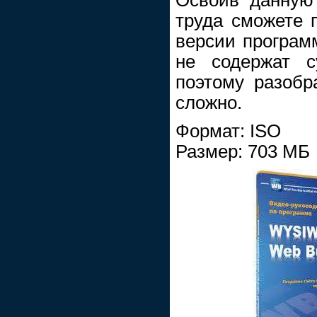
труда сможете 
версии програм
не содержат с
поэтому разобр
сложно.
Формат: ISO
Размер: 703 МБ