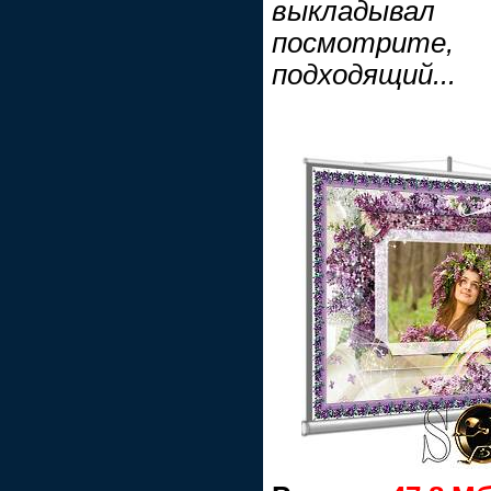
выкладывал
посмотрите,
подходящий...