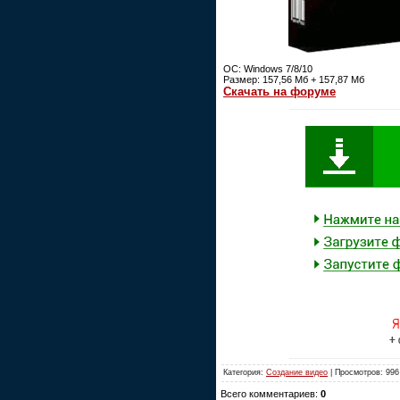
ОС: Windows 7/8/10
Размер: 157,56 Мб + 157,87 Мб
Скачать на форуме
Категория:
Создание видео
| Просмотров: 996
Всего комментариев:
0