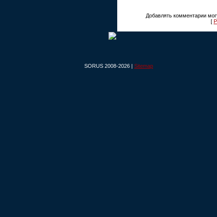
Добавлять комментарии могу
[
Р
SORUS 2008-2026 |
Sitemap