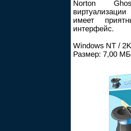
Norton Gho
виртуализаци
имеет приятн
интерфейс.
Windows NT / 2K /
Размер: 7,00 МБ