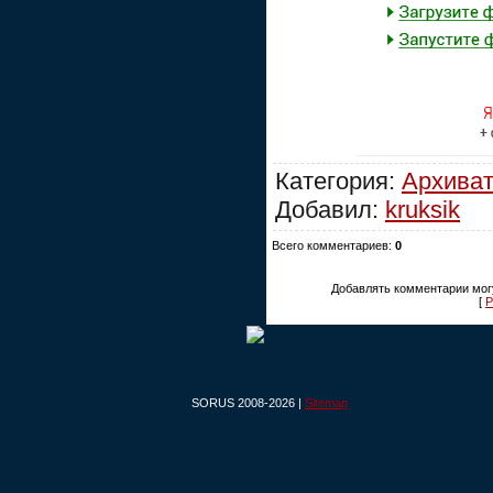
Категория:
Архива
Добавил:
kruksik
Всего комментариев:
0
Добавлять комментарии могу
[
Р
SORUS 2008-2026 |
Sitemap