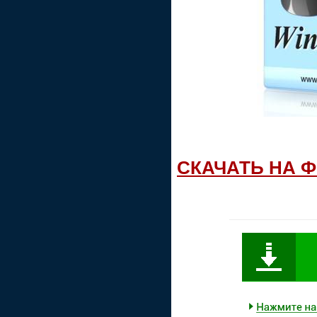
СКАЧАТЬ НА 