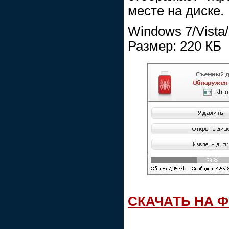
месте на диске.
Windows 7/Vista
Размер: 220 КБ
СКАЧАТЬ НА 