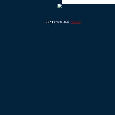
SORUS 2008-2026 |
Sitemap