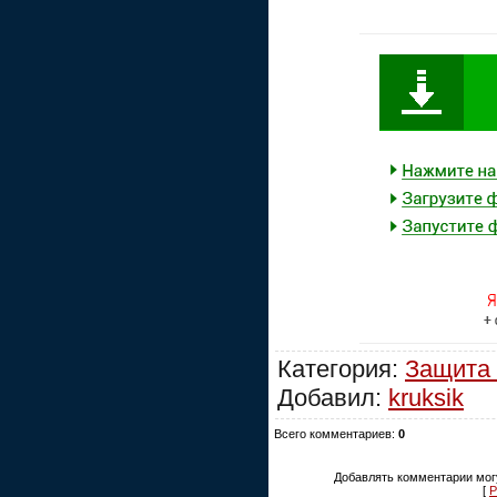
Категория:
Защита
Добавил:
kruksik
Всего комментариев:
0
Добавлять комментарии могу
[
Р