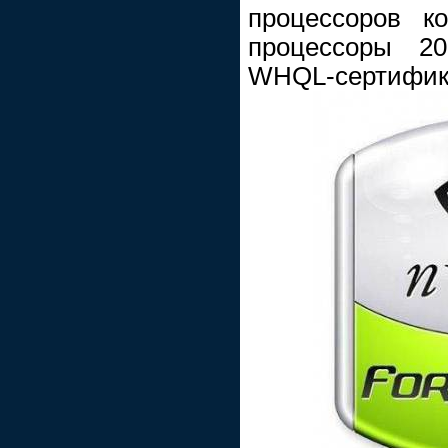
процессоров к
процессоры 20
WHQL-сертифик