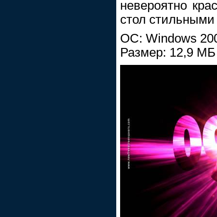
невероятно кра
стол стильными
ОС: Windows 200
Размер: 12,9 МБ