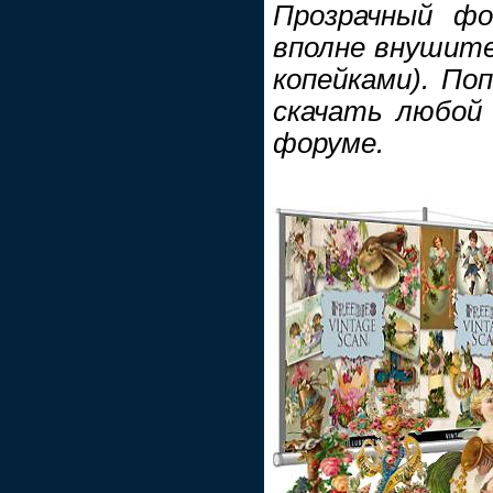
Прозрачный фо
вполне внушите
копейками). По
скачать любой
форуме.