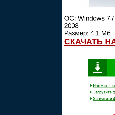
OC: Windows 7 / V
2008
Размер: 4.1 Мб
СКАЧАТЬ Н