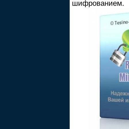
шифрованием.