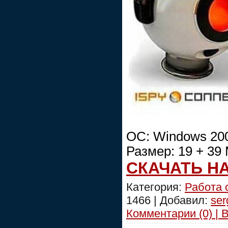
ОС: Windows 2000
Размер: 19 + 39
СКАЧАТЬ Н
Категория:
Работа 
1466 | Добавил:
ser
Комментарии (0) | 