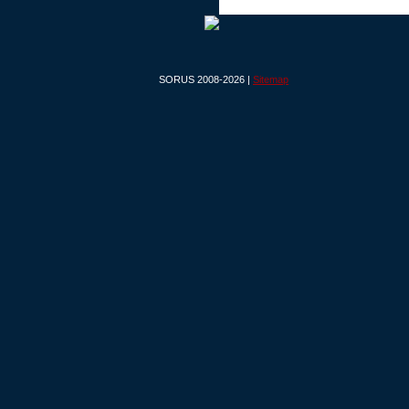
SORUS 2008-2026 |
Sitemap