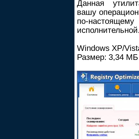
Данная утилит
вашу операцион
по-настоящ
исполнительной
Windows XP/Vist
Размер: 3,34 МБ