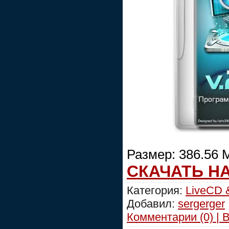
Размер: 386.56 
СКАЧАТЬ Н
Категория:
LiveCD 
Добавил:
sergerger
Комментарии (0) | 