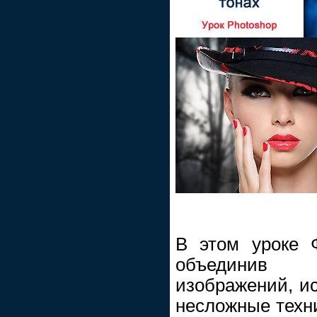
В этом уроке 
объединив 
изображений, ис
несложные техни