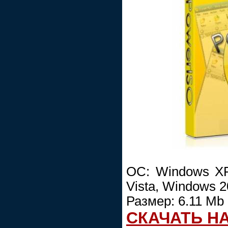
OC: Windows XP
Vista, Windows 
Размер: 6.11 Mb
СКАЧАТЬ Н