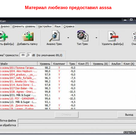
Материал любезно предоставил asssa