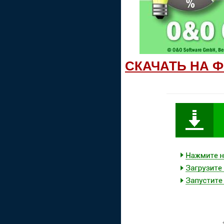
СКАЧАТЬ НА 