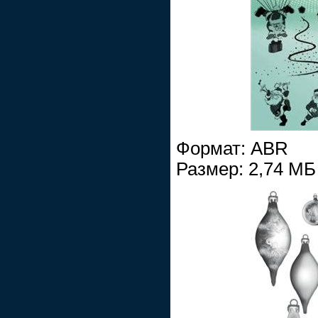
Формат: ABR
Размер: 2,74 МБ