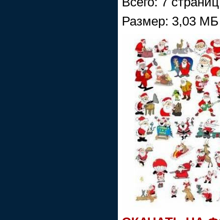
Всего: 7 страни
Размер: 3,03 МБ