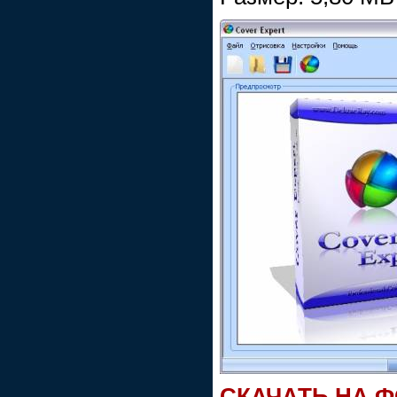
СКАЧАТЬ НА 