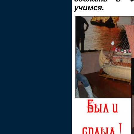
учимся.