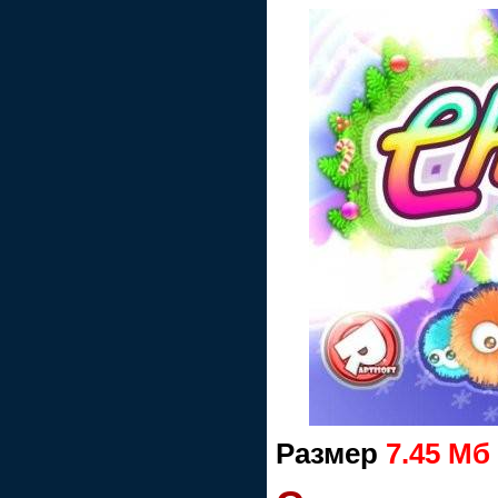
Размер
7.45 Мб