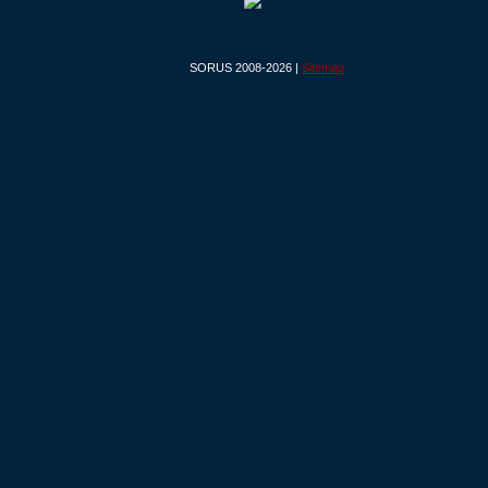
SORUS 2008-2026 |
Sitemap