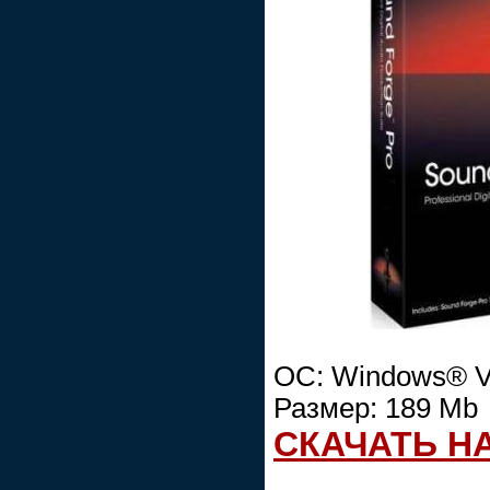
OC: Windows® Vi
Размер: 189 Mb
СКАЧАТЬ Н