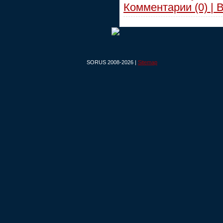
Комментарии (0) | 
SORUS 2008-2026 |
Sitemap