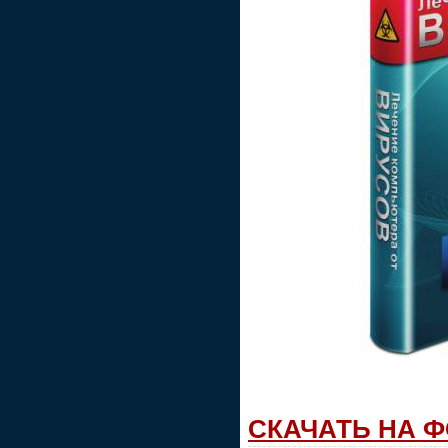
СКАЧАТЬ НА 