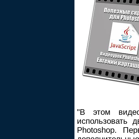
"В этом видео
использовать д
Photoshop. Пе
дополнительные