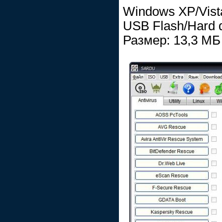
Windows XP/Vista/
USB Flash/Hard 
Размер: 13,3 МБ