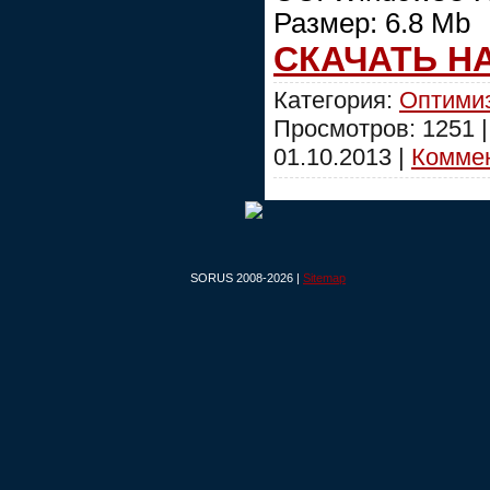
Размер: 6.8 Mb
СКАЧАТЬ Н
Категория:
Оптими
Просмотров: 1251 
01.10.2013
|
Коммен
SORUS 2008-2026 |
Sitemap