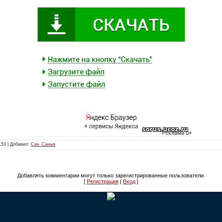
153 | Добавил:
Сан_Саныч
Добавлять комментарии могут только зарегистрированные пользователи.
[
Регистрация
|
Вход
]