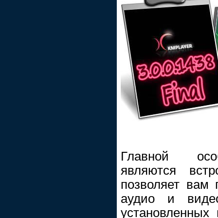
Главной осо
являются встр
позволяет вам 
аудио и виде
установленных 