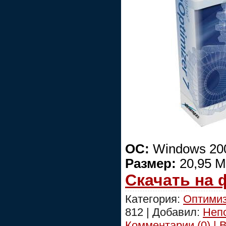
ОС:
Windows 2000
Размер:
20,95 
Скачать на
Категория:
Оптимиз
812 | Добавил:
Неп
Комментарии (0) | 