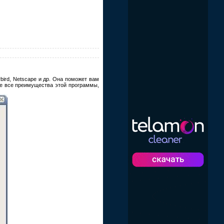
erbird, Netscape и др. Она поможет вам
ите все преимущества этой программы,