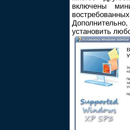
включены мин
востребованных 
Дополнительно, 
установить любо