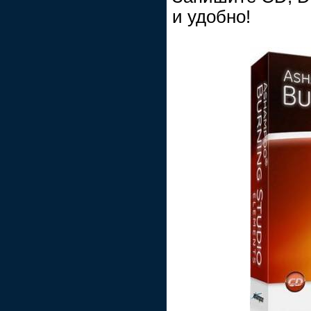
и удобно!