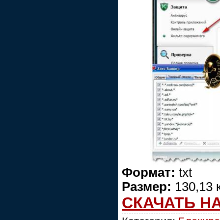
Формат:
txt
Размер:
130,13 
СКАЧАТЬ Н