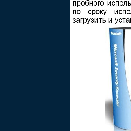
пробного исполь
по сроку испо
загрузить и уста