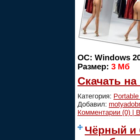
ОС: Windows 20
Размер:
3 Мб
Скачать на
Категория:
Portable
Добавил:
motyadob
Комментарии (0) | 
Чёрный и 